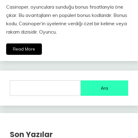
Casinoper, oyunculara sunduğu bonus fırsatlarıyla öne
çıkar. Bu avantajların en popüleri bonus kodlarıdır. Bonus
kodu, Casinoper’in üyelerine verdiği özel bir kelime veya
rakam dizisidir. Oyuncu,
Read More
Ara
Son Yazılar