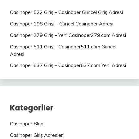
Casinoper 522 Giriş – Casinoper Güncel Giriş Adresi
Casinoper 198 Girişi – Güncel Casinoper Adresi
Casinoper 279 Giriş – Yeni Casinoper279.com Adresi
Casinoper 511 Giriş – Casinoper511.com Güncel
Adresi
Casinoper 637 Giriş – Casinoper637.com Yeni Adresi
Kategoriler
Casinoper Blog
Casinoper Giriş Adresleri