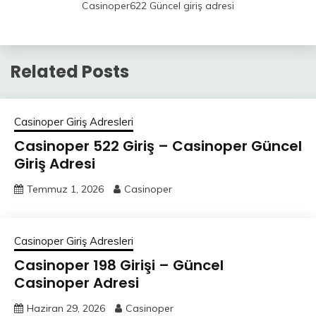
Casinoper622 Güncel giriş adresi
Related Posts
Casinoper Giriş Adresleri
Casinoper 522 Giriş – Casinoper Güncel
Giriş Adresi
Temmuz 1, 2026
Casinoper
Casinoper Giriş Adresleri
Casinoper 198 Girişi – Güncel
Casinoper Adresi
Haziran 29, 2026
Casinoper